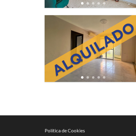
Política de Cookies