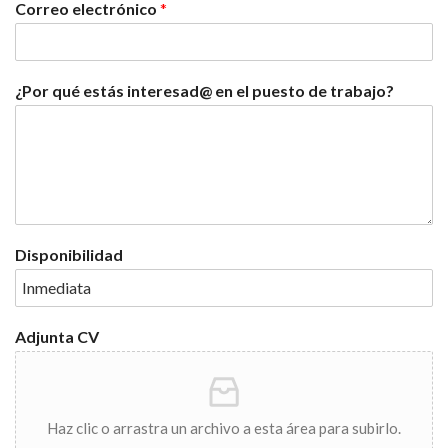
Correo electrónico
*
¿Por qué estás interesad@ en el puesto de trabajo?
Disponibilidad
Adjunta CV
Haz clic o arrastra un archivo a esta área para subirlo.