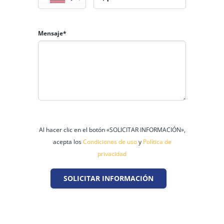
Mensaje*
Al hacer clic en el botón «SOLICITAR INFORMACIÓN»,
acepta los
Condiciones de uso
y
Política de
privacidad
SOLICITAR INFORMACIÓN