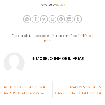
Powered by
Estatik
Esta entrada fue publicada en . Marque como favorito el
Enlace
permanente
.
INMOSELO INMOBILIARIAS
ALQUILER LOCAL ZONA
CASA EN VENTA EN
ARROYO SANTA JUSTA
CASTILLEJA DE LA CUESTA