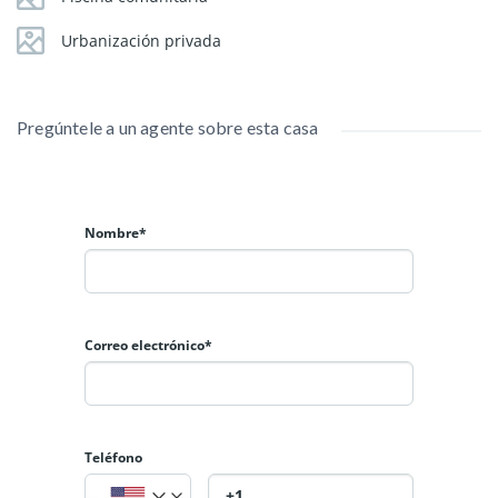
Urbanización privada
Pregúntele a un agente sobre esta casa
Nombre*
Correo electrónico*
Teléfono