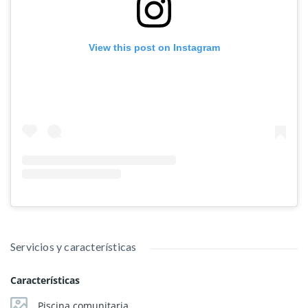
View this post on Instagram
Servicios y características
Características
Piscina comunitaria