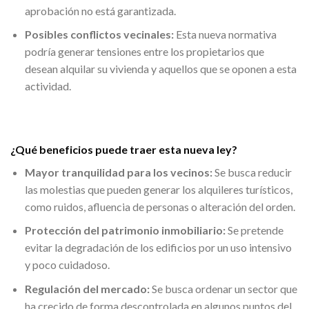
aprobación no está garantizada.
Posibles conflictos vecinales:
Esta nueva normativa
podría generar tensiones entre los propietarios que
desean alquilar su vivienda y aquellos que se oponen a esta
actividad.
¿Qué beneficios puede traer esta nueva ley?
Mayor tranquilidad para los vecinos:
Se busca reducir
las molestias que pueden generar los alquileres turísticos,
como ruidos, afluencia de personas o alteración del orden.
Protección del patrimonio inmobiliario:
Se pretende
evitar la degradación de los edificios por un uso intensivo
y poco cuidadoso.
Regulación del mercado:
Se busca ordenar un sector que
ha crecido de forma descontrolada en algunos puntos del