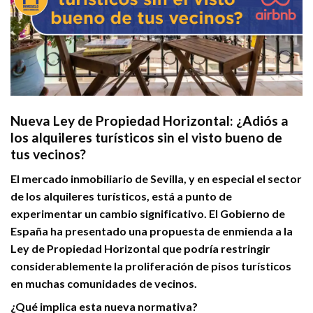
Nueva Ley de Propiedad Horizontal: ¿Adiós a
los alquileres turísticos sin el visto bueno de
tus vecinos?
El mercado inmobiliario de Sevilla, y en especial el sector
de los alquileres turísticos, está a punto de
experimentar un cambio significativo. El Gobierno de
España ha presentado una propuesta de enmienda a la
Ley de Propiedad Horizontal que podría restringir
considerablemente la proliferación de pisos turísticos
en muchas comunidades de vecinos.
¿Qué implica esta nueva normativa?