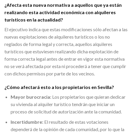
¿Afecta esta nueva normativa a aquellos que ya están
realizando esta actividad económica con alquileres
turísticos en la actualidad?
El ejecutivo indica que estas modificaciones sólo afectan a las
nuevas explotaciones de alquileres turísticos o los no
reglados de forma legal y correcta, aquellos alquileres
turísticos que estuviesen realizando dicha explotación de
forma correcta legal antes de entrar en vigor esta normativa
no se verá afectada por esta ni procederá a tener que cumplir
con dichos permisos por parte de los vecinos.
¿Cómo afectará esto a los propietarios en Sevilla?
Mayor burocracia:
Los propietarios que quieran dedicar
su vivienda al alquiler turístico tendrán que iniciar un
proceso de solicitud de autorización ante la comunidad.
Incertidumbre:
El resultado de estas votaciones
dependerá de la opinión de cada comunidad, por lo que la