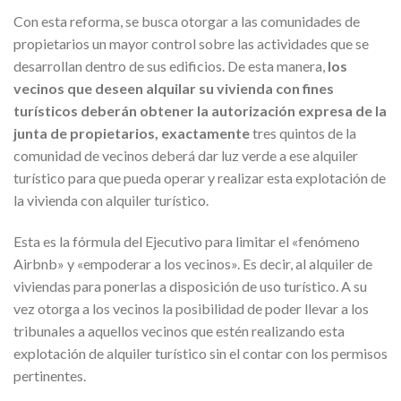
Con esta reforma, se busca otorgar a las comunidades de
propietarios un mayor control sobre las actividades que se
desarrollan dentro de sus edificios. De esta manera,
los
vecinos que deseen alquilar su vivienda con fines
turísticos deberán obtener la autorización expresa de la
junta de propietarios, exactamente
tres quintos de la
comunidad de vecinos deberá dar luz verde a ese alquiler
turístico para que pueda operar y realizar esta explotación de
la vivienda con alquiler turístico.
Esta es la fórmula del Ejecutivo para limitar el «fenómeno
Airbnb» y «empoderar a los vecinos». Es decir, al alquiler de
viviendas para ponerlas a disposición de uso turístico. A su
vez otorga a los vecinos la posibilidad de poder llevar a los
tribunales a aquellos vecinos que estén realizando esta
explotación de alquiler turístico sin el contar con los permisos
pertinentes.