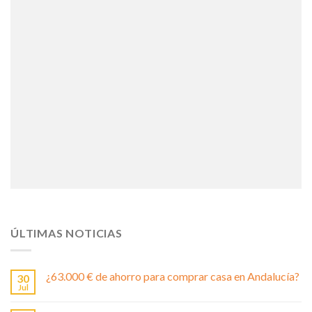
ÚLTIMAS NOTICIAS
¿63.000 € de ahorro para comprar casa en Andalucía?
30
Jul