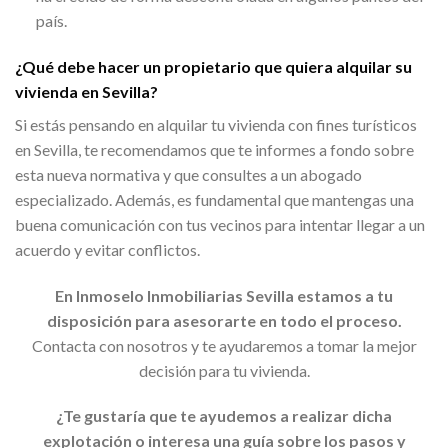
país.
¿Qué debe hacer un propietario que quiera alquilar su
vivienda en Sevilla?
Si estás pensando en alquilar tu vivienda con fines turísticos
en Sevilla, te recomendamos que te informes a fondo sobre
esta nueva normativa y que consultes a un abogado
especializado. Además, es fundamental que mantengas una
buena comunicación con tus vecinos para intentar llegar a un
acuerdo y evitar conflictos.
En Inmoselo Inmobiliarias Sevilla estamos a tu
disposición para asesorarte en todo el proceso.
Contacta con nosotros y te ayudaremos a tomar la mejor
decisión para tu vivienda.
¿Te gustaría que te ayudemos a realizar dicha
explotación o interesa una guía sobre los pasos y