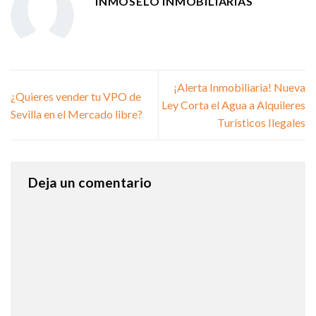
INMOSELO INMOBILIARIAS
¡Alerta Inmobiliaria! Nueva
¿Quieres vender tu VPO de
Ley Corta el Agua a Alquileres
Sevilla en el Mercado libre?
Turísticos Ilegales
Deja un comentario