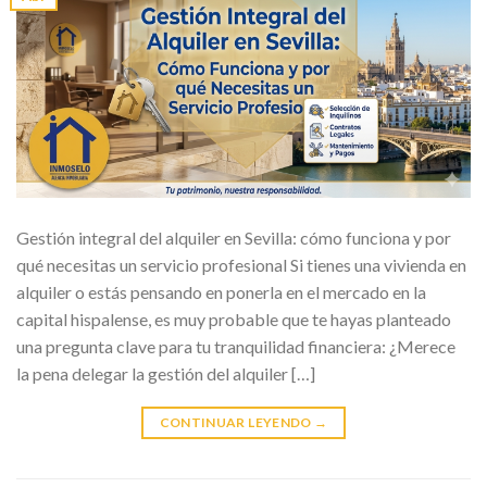
Gestión integral del alquiler en Sevilla: cómo funciona y por
qué necesitas un servicio profesional Si tienes una vivienda en
alquiler o estás pensando en ponerla en el mercado en la
capital hispalense, es muy probable que te hayas planteado
una pregunta clave para tu tranquilidad financiera: ¿Merece
la pena delegar la gestión del alquiler […]
CONTINUAR LEYENDO
→