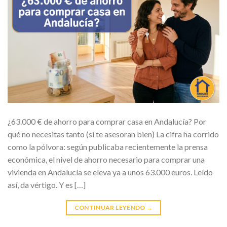
¿63.000 € de ahorro para comprar casa en Andalucía? Por
qué no necesitas tanto (si te asesoran bien) La cifra ha corrido
como la pólvora: según publicaba recientemente la prensa
económica, el nivel de ahorro necesario para comprar una
vivienda en Andalucía se eleva ya a unos 63.000 euros. Leído
así, da vértigo. Y es […]
CONTINUAR LEYENDO
→