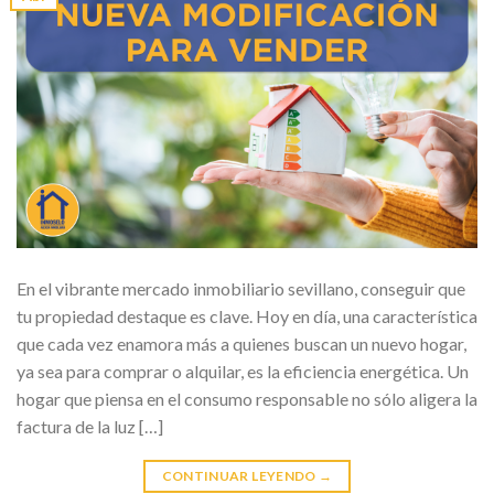
En el vibrante mercado inmobiliario sevillano, conseguir que
tu propiedad destaque es clave. Hoy en día, una característica
que cada vez enamora más a quienes buscan un nuevo hogar,
ya sea para comprar o alquilar, es la eficiencia energética. Un
hogar que piensa en el consumo responsable no sólo aligera la
factura de la luz […]
CONTINUAR LEYENDO
→