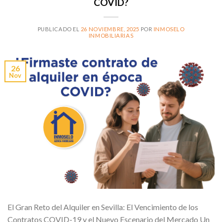
COVID?
PUBLICADO EL
26 NOVIEMBRE, 2025
POR
INMOSELO
INMOBILIARIAS
26
Nov
El Gran Reto del Alquiler en Sevilla: El Vencimiento de los
Contratos COVID-19 y el Nuevo Escenario del Mercado Un