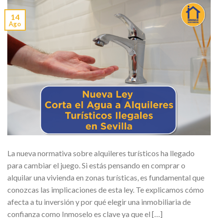
14
Ago
La nueva normativa sobre alquileres turísticos ha llegado
para cambiar el juego. Si estás pensando en comprar o
alquilar una vivienda en zonas turísticas, es fundamental que
conozcas las implicaciones de esta ley. Te explicamos cómo
afecta a tu inversión y por qué elegir una inmobiliaria de
confianza como Inmoselo es clave ya que el […]