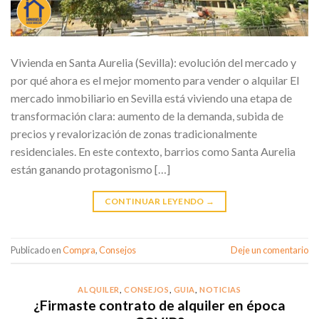
Vivienda en Santa Aurelia (Sevilla): evolución del mercado y
por qué ahora es el mejor momento para vender o alquilar El
mercado inmobiliario en Sevilla está viviendo una etapa de
transformación clara: aumento de la demanda, subida de
precios y revalorización de zonas tradicionalmente
residenciales. En este contexto, barrios como Santa Aurelia
están ganando protagonismo […]
CONTINUAR LEYENDO
→
Publicado en
Compra
,
Consejos
Deje un comentario
ALQUILER
,
CONSEJOS
,
GUIA
,
NOTICIAS
¿Firmaste contrato de alquiler en época