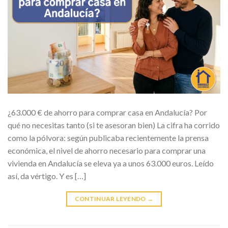
¿63.000 € de ahorro para comprar casa en Andalucía? Por
qué no necesitas tanto (si te asesoran bien) La cifra ha corrido
como la pólvora: según publicaba recientemente la prensa
económica, el nivel de ahorro necesario para comprar una
vivienda en Andalucía se eleva ya a unos 63.000 euros. Leído
así, da vértigo. Y es […]
CONTINUAR LEYENDO
→