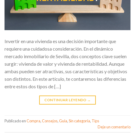
Invertir en una vivienda es una decisión importante que
requiere una cuidadosa consideración. En el dinámico
mercado inmobiliario de Sevilla, dos conceptos clave suelen
surgir: vivienda de valor y vivienda de rentabilidad. Aunque
ambas pueden ser atractivas, sus características y objetivos
son distintos. En este artículo, te contaremos las diferencias
entre estos dos tipos de […]
CONTINUAR LEYENDO
→
Publicado en
Compra
,
Consejos
,
Guia
,
Sin categoría
,
Tips
Deje un comentario