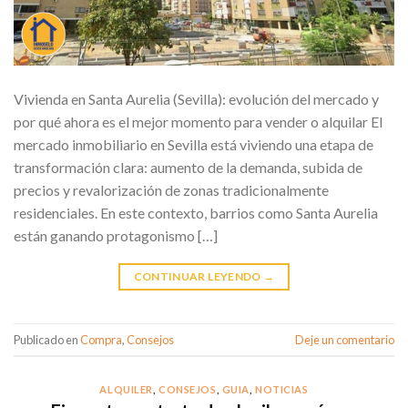
Vivienda en Santa Aurelia (Sevilla): evolución del mercado y
por qué ahora es el mejor momento para vender o alquilar El
mercado inmobiliario en Sevilla está viviendo una etapa de
transformación clara: aumento de la demanda, subida de
precios y revalorización de zonas tradicionalmente
residenciales. En este contexto, barrios como Santa Aurelia
están ganando protagonismo […]
CONTINUAR LEYENDO
→
Publicado en
Compra
,
Consejos
Deje un comentario
ALQUILER
,
CONSEJOS
,
GUIA
,
NOTICIAS