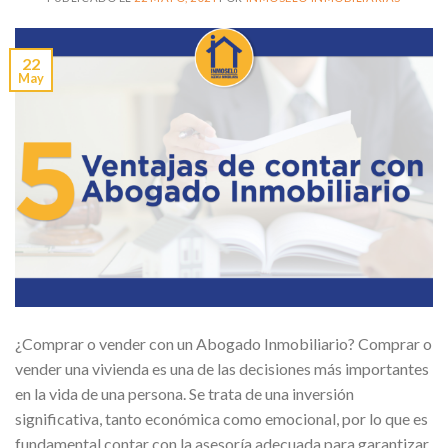
22
May
¿Comprar o vender con un Abogado Inmobiliario? Comprar o
vender una vivienda es una de las decisiones más importantes
en la vida de una persona. Se trata de una inversión
significativa, tanto económica como emocional, por lo que es
fundamental contar con la asesoría adecuada para garantizar