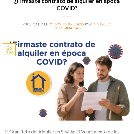
¿Firmaste contrato de alquiler en época
COVID?
PUBLICADO EL
26 NOVIEMBRE, 2025
POR
INMOSELO
INMOBILIARIAS
26
Nov
El Gran Reto del Alquiler en Sevilla: El Vencimiento de los