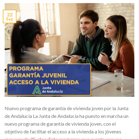
22
Sep
Nuevo programa de garantía de vivienda joven por la Junta
de Andalucía La Junta de Andalucía ha puesto en marcha un
nuevo programa de garantía de vivienda joven, con el
objetivo de facilitar el acceso a la vivienda a los jóvenes