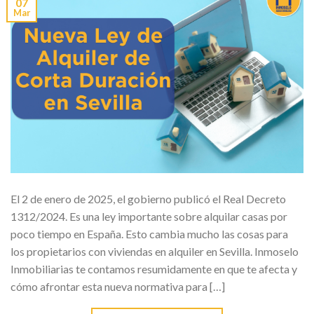
07
Mar
El 2 de enero de 2025, el gobierno publicó el Real Decreto
1312/2024. Es una ley importante sobre alquilar casas por
poco tiempo en España. Esto cambia mucho las cosas para
los propietarios con viviendas en alquiler en Sevilla. Inmoselo
Inmobiliarias te contamos resumidamente en que te afecta y
cómo afrontar esta nueva normativa para […]