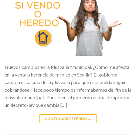
Nuevos cambios en la Plusvalía Municipal. ¿Cómo me afecta
en la venta o herencia de mi piso en Sevilla? El gobierno
cambia el cálculo de la plusvalía para que ésta pueda seguir
cobrándose. Hace poco tiempo os informábamos del fin de la
plusvalía municipal. Pues bien, el gobierno acaba de aprobar
un decreto-ley que cambia […]
CONTINUAR LEYENDO
→