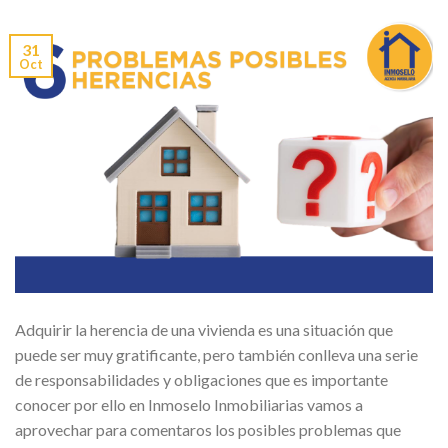
31
Oct
Adquirir la herencia de una vivienda es una situación que
puede ser muy gratificante, pero también conlleva una serie
de responsabilidades y obligaciones que es importante
conocer por ello en Inmoselo Inmobiliarias vamos a
aprovechar para comentaros los posibles problemas que