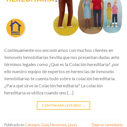
Continuamente nos encontramos con muchos clientes en
Inmoselo Inmobiliarias Sevilla que nos presentan dudas ante
términos legales como ¿Qué es la Colación hereditaria?, por
ello nuestro equipo de expertos en herencias de Inmoselo
Inmobiliarias te cuenta todo sobre la colación hereditaria.
¿Para qué sirve la Colación hereditaria? La colación
hereditaria se utiliza cuando uno […]
CONTINUAR LEYENDO
→
Publicado en
Consejos
,
Guia
,
Herencias
,
Leyes
Deje un comentario