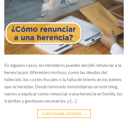
En algunos casos, los herederos pueden decidir renunciar a la
herencia por diferentes motivos, como las deudas del
fallecido, los costes fiscales o la falta de interés en los bienes
que se heredan. Desde Inmoselo Inmobiliarias en este blog,
vamos a explicar cómo renunciar a una herencia en Sevilla, los
trámites y gestiones necesarios, y […]
CONTINUAR LEYENDO
→