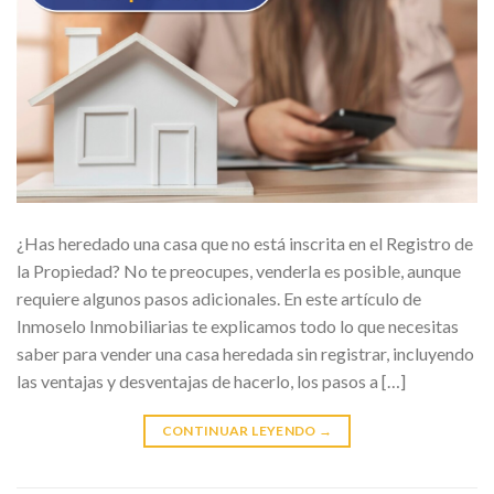
¿Has heredado una casa que no está inscrita en el Registro de
la Propiedad? No te preocupes, venderla es posible, aunque
requiere algunos pasos adicionales. En este artículo de
Inmoselo Inmobiliarias te explicamos todo lo que necesitas
saber para vender una casa heredada sin registrar, incluyendo
las ventajas y desventajas de hacerlo, los pasos a […]
CONTINUAR LEYENDO
→