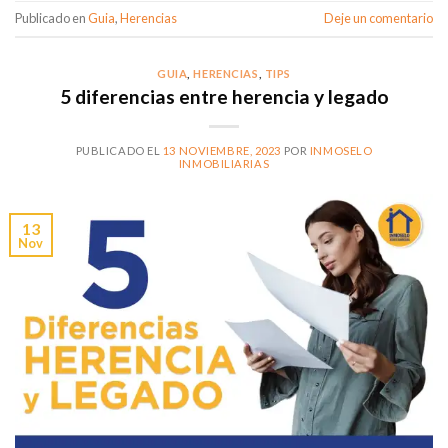
Publicado en
Guia
,
Herencias
Deje un comentario
GUIA
,
HERENCIAS
,
TIPS
5 diferencias entre herencia y legado
PUBLICADO EL
13 NOVIEMBRE, 2023
POR
INMOSELO
INMOBILIARIAS
13
Nov