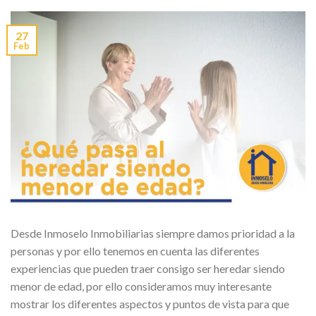
27
Feb
Desde Inmoselo Inmobiliarias siempre damos prioridad a la
personas y por ello tenemos en cuenta las diferentes
experiencias que pueden traer consigo ser heredar siendo
menor de edad, por ello consideramos muy interesante
mostrar los diferentes aspectos y puntos de vista para que