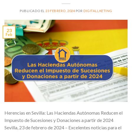
PUBLICADO EL
23 FEBRERO, 2024
POR
DIGITALLKETING
23
Feb
Herencias en Sevilla: Las Haciendas Autónomas Reducen el
Impuesto de Sucesiones y Donaciones a partir de 2024
Sevilla, 23 de febrero de 2024 – Excelentes noticias para el